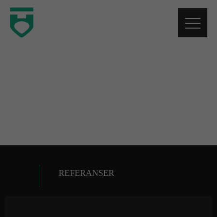
-
REFERANSER