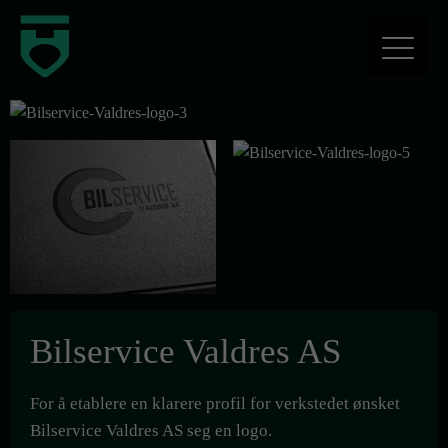
Bilservice Valdres AS
For å etablere en klarere profil for verkstedet ønsket
Bilservice Valdres AS seg en logo.