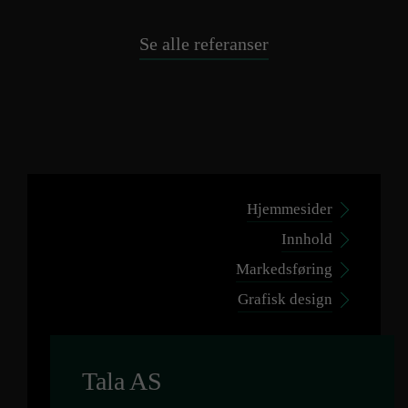
Se alle referanser
Hjemmesider
Innhold
Markedsføring
Grafisk design
Tala AS