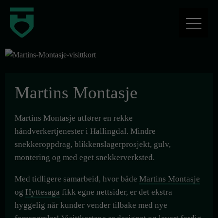
Martins Montasje
Martins Montasje utfører en rekke
håndverkertjenester i Hallingdal. Mindre
snekkeroppdrag, blikkenslagerprosjekt, gulv,
montering og med eget snekkerverksted.
Med tidligere samarbeid, hvor både
Martins Montasje
og
Hyttesaga
fikk egne nettsider, er det ekstra
hyggelig når kunder vender tilbake med nye