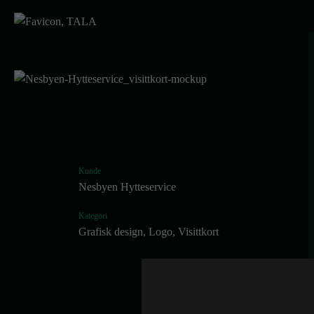
Kunde
Nesbyen Hytteservice
Kategori
Grafisk design
,
Logo
,
Visittkort