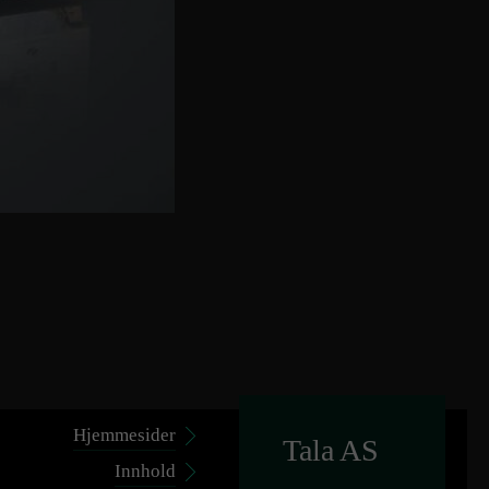
Hjemmesider
Tala AS
Innhold