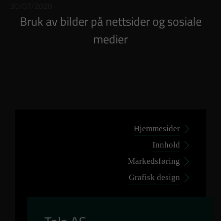
30/07/2020
Bruk av bilder på nettsider og sosiale
medier
Hjemmesider
Innhold
Markedsføring
Grafisk design