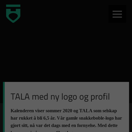
TALA med ny logo og profil
Kalenderen viser sommer 2020 og TALA som selskap
har rukket å bli 6,5 år. Vår gamle snakkeboble-logo har
gjort sitt, nå var det dags med en fornyelse. Med dette